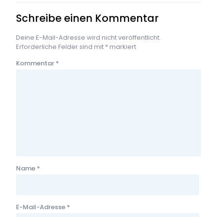
Schreibe einen Kommentar
Deine E-Mail-Adresse wird nicht veröffentlicht.
Erforderliche Felder sind mit
*
markiert
Kommentar
*
Name
*
E-Mail-Adresse
*