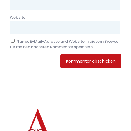
Website
Name, E-Mail-Adresse und Website in diesem Browser
für meinen nächsten Kommentar speichern.