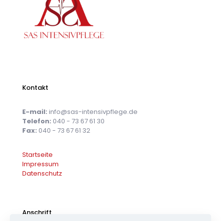
Kontakt
E-mail:
info@sas-intensivpflege.de
Telefon:
040 - 73 67 61 30
Fax:
040 - 73 67 61 32
Startseite
Impressum
Datenschutz
Anschrift