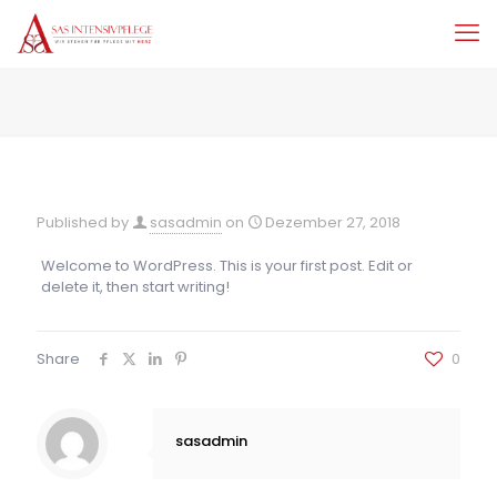
Published by
sasadmin
on
Dezember 27, 2018
Welcome to WordPress. This is your first post. Edit or
delete it, then start writing!
Share
0
sasadmin